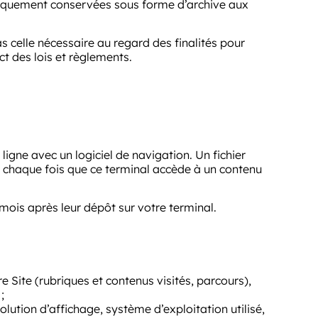
 uniquement conservées sous forme d’archive aux
celle nécessaire au regard des finalités pour
t des lois et règlements.
ligne avec un logiciel de navigation. Un fichier
 chaque fois que ce terminal accède à un contenu
mois après leur dépôt sur votre terminal.
e Site (rubriques et contenus visités, parcours),
;
olution d’affichage, système d’exploitation utilisé,