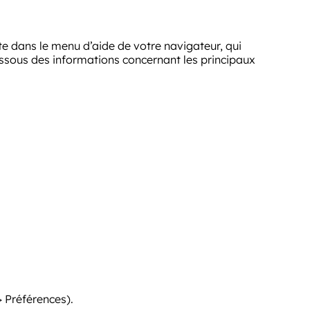
ite dans le menu d’aide de votre navigateur, qui
essous des informations concernant les principaux
 Préférences).