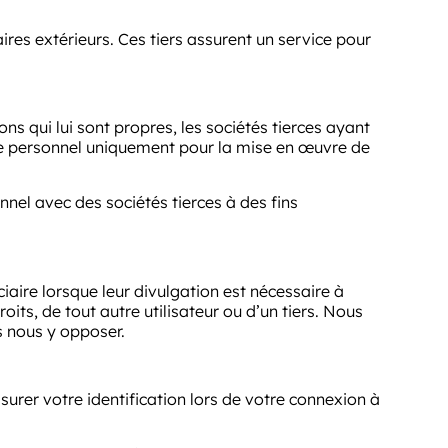
res extérieurs. Ces tiers assurent un service pour
ns qui lui sont propres, les sociétés tierces ayant
e personnel uniquement pour la mise en œuvre de
el avec des sociétés tierces à des fins
aire lorsque leur divulgation est nécessaire à
roits, de tout autre utilisateur ou d’un tiers. Nous
s nous y opposer.
urer votre identification lors de votre connexion à