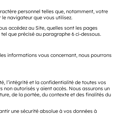
aractère personnel telles que, notamment, votre
 le navigateur que vous utilisez.
ous accédez au Site, quelles sont les pages
 tel que précisé au paragraphe 6 ci-dessous.
 les informations vous concernant, nous pourrons
 l’intégrité et la confidentialité de toutes vos
s non autorisés y aient accès. Nous assurons un
re, de la portée, du contexte et des finalités du
rantir une sécurité absolue à vos données à