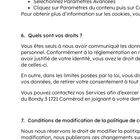
Sélectionnez Paramètres Avancées
Cliquez sur Paramètres du contenu puis sur C
Pour obtenir plus d’information sur les cookies, v
6.
Quels sont vos droits ?
Vous êtes seuls à nous avoir communiqué les donné
personnel. Conformément à la réglementation en m
avoir justifié de votre identité, vous avez le droi
de celles-ci.
En outre, dans les limites posées par la loi, vous
vos données, de retirer votre consentement à tout 
Vous pouvez contactez nos Services afin d’exercer 
du Bondy 3 1721 Cormérod en joignant à votre dema
7.
Conditions de modification de la politique de c
Nous nous réservons le droit de modifier la politi
modification, nous publierons ces changements sur 