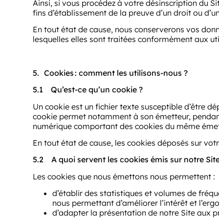
Ainsi, si vous procédez à votre désinscription du 
fins d’établissement de la preuve d’un droit ou d’un
En tout état de cause, nous conserverons vos donn
lesquelles elles sont traitées conformément aux uti
5.
Cookies
: comment les utilisons-nous ?
5.1
Qu’est-ce qu’un cookie ?
Un cookie est un fichier texte susceptible d’être dé
cookie permet notamment à son émetteur, pendant s
numérique comportant des cookies du même émet
En tout état de cause, les cookies déposés sur votr
5.2
A quoi servent les cookies émis sur notre Site
Les cookies que nous émettons nous permettent :
d’établir des statistiques et volumes de fréqu
nous permettant d’améliorer l’intérêt et l’ergo
d’adapter la présentation de notre Site aux pr