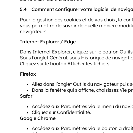
5.4
Comment configurer votre logiciel de naviga
Pour la gestion des cookies et de vos choix, la con
vous permettra de savoir de quelle manière modifi
navigateurs.
Internet Explorer / Edge
Dans Internet Explorer, cliquez sur le bouton Outils
Sous l’onglet Général, sous Historique de navigati
Cliquez sur le bouton Afficher les fichiers.
Firefox
Allez dans l’onglet Outils du navigateur puis
Dans la fenêtre qui s’affiche, choisissez Vie pr
Safari
Accédez aux Paramètres via le menu du navig
Cliquez sur Confidentialité.
Google Chrome
Accédez aux Paramètres via le bouton à droit