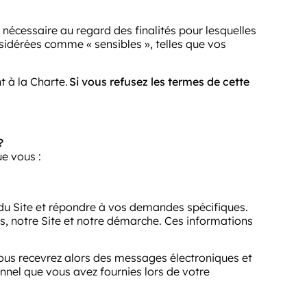
nécessaire au regard des finalités pour lesquelles
sidérées comme « sensibles », telles que vos
t à la Charte.
Si vous refusez les termes de cette
?
e vous :
 du Site et répondre à vos demandes spécifiques.
s, notre Site et notre démarche. Ces informations
vous recevrez alors des messages électroniques et
nnel que vous avez fournies lors de votre