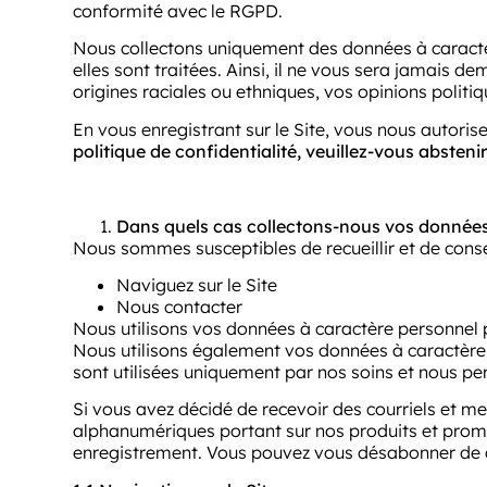
conformité avec le RGPD.
Nous collectons uniquement des données à caractère
elles sont traitées. Ainsi, il ne vous sera jamais
origines raciales ou ethniques, vos opinions politiq
En vous enregistrant sur le Site, vous nous autori
politique de confidentialité, veuillez-vous abstenir 
Dans quels cas collectons-nous vos données 
Nous sommes susceptibles de recueillir et de con
Naviguez sur le Site
Nous contacter
Nous utilisons vos données à caractère personnel 
Nous utilisons également vos données à caractère p
sont utilisées uniquement par nos soins et nous p
Si vous avez décidé de recevoir des courriels et m
alphanumériques portant sur nos produits et promo
enregistrement. Vous pouvez vous désabonner de 