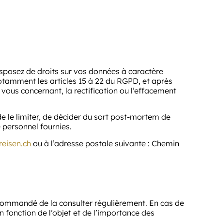
isposez de droits sur vos données à caractère
tamment les articles 15 à 22 du RGPD, et après
 vous concernant, la rectification ou l’effacement
de le limiter, de décider du sort post-mortem de
 personnel fournies.
reisen.ch
ou à l’adresse postale suivante : Chemin
recommandé de la consulter régulièrement. En cas de
fonction de l’objet et de l’importance des