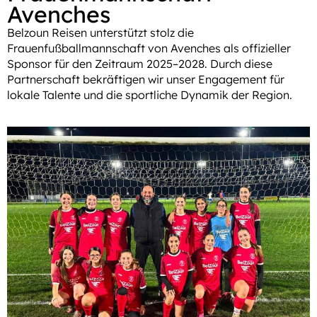
Avenches
Belzoun Reisen unterstützt stolz die
Frauenfußballmannschaft von Avenches als offizieller
Sponsor für den Zeitraum 2025–2028. Durch diese
Partnerschaft bekräftigen wir unser Engagement für
lokale Talente und die sportliche Dynamik der Region.