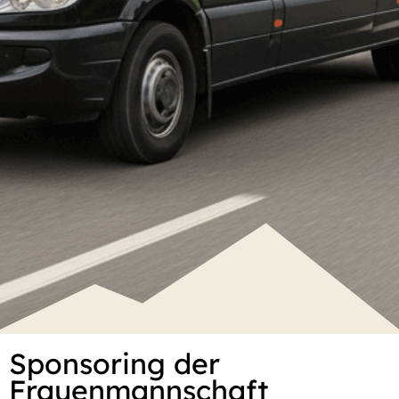
Sponsoring der
Frauenmannschaft