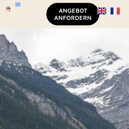
Cookie-Einstellungen
ANGEBOT
ANFORDERN
AKTUELLES