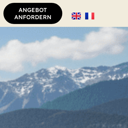
ANGEBOT
ANFORDERN