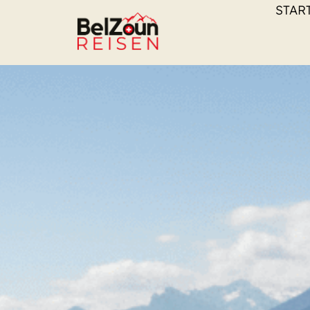
Cookie-Einstellungen
STAR