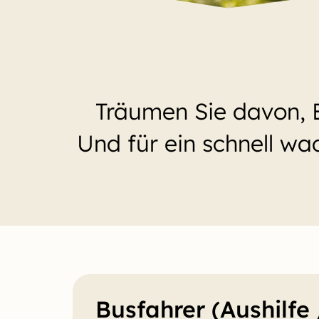
Träumen Sie davon, 
Und für ein schnell w
Busfahrer (Aushilfe 