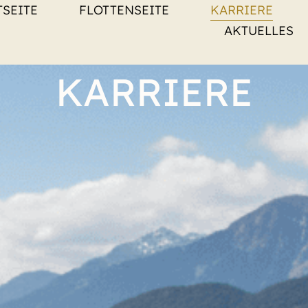
TSEITE
FLOTTENSEITE
KARRIERE
AKTUELLES
KARRIERE